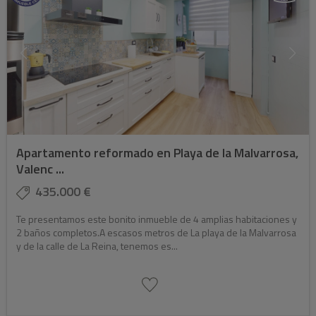
Apartamento reformado en Playa de la Malvarrosa,
Valenc ...
435.000 €
Te presentamos este bonito inmueble de 4 amplias habitaciones y
2 baños completos.A escasos metros de La playa de la Malvarrosa
y de la calle de La Reina, tenemos es...