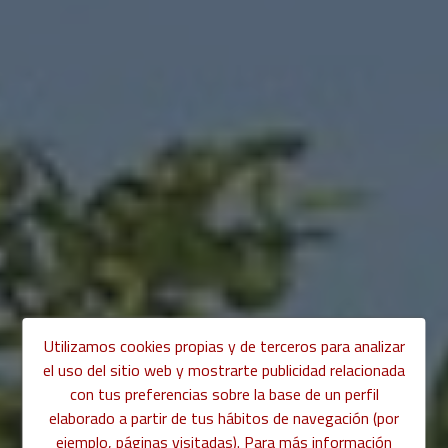
Utilizamos cookies propias y de terceros para analizar
el uso del sitio web y mostrarte publicidad relacionada
con tus preferencias sobre la base de un perfil
elaborado a partir de tus hábitos de navegación (por
ejemplo, páginas visitadas). Para más información