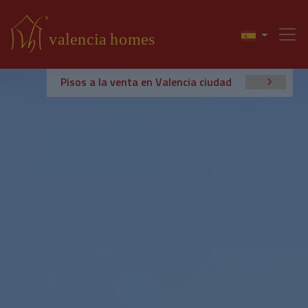
Pisos a la venta en Valencia ciudad