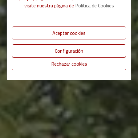
visite nuestra página de
Política de Cookies
Aceptar cookies
Configuración
Rechazar cookies