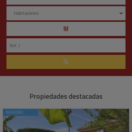
Habitaciones
Ref.
Propiedades destacadas
NOVEDAD