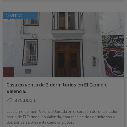
NOVEDAD
Casa en venta de 2 dormitorios en El Carmen,
Valencia.
375.000 €
Casa en El Carmen, ValenciaUbicada en el corazón del encantador
barrio de El Carmen, en Valencia, esta casa de dos dormitorios y
dos baños se presenta como una oport...