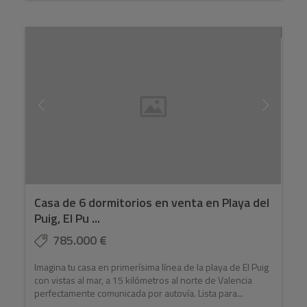
Casa de 6 dormitorios en venta en Playa del
Puig, El Pu ...
785.000 €
Imagina tu casa en primerísima línea de la playa de El Puig
con vistas al mar, a 15 kilómetros al norte de Valencia
perfectamente comunicada por autovía. Lista para...