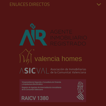
ENLACES DIRECTOS