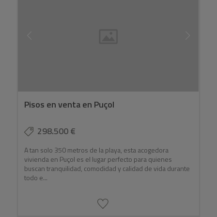
Pisos en venta en Puçol
298.500 €
A tan solo 350 metros de la playa, esta acogedora
vivienda en Puçol es el lugar perfecto para quienes
buscan tranquilidad, comodidad y calidad de vida durante
todo e...