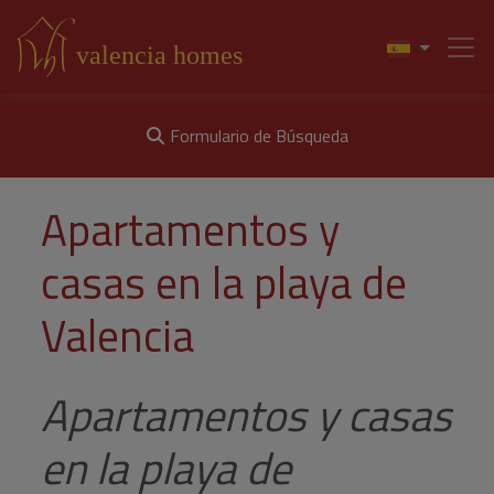
Formulario de Búsqueda
Apartamentos y
casas en la playa de
Valencia
Apartamentos y casas
en la playa de