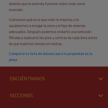
delante que la vivienda funcione sobre todo como
inversión.
Cuéntanos qué es lo que más te importa y te
ayudaremos a encajar la zona y el tipo de vivienda
adecuados. Después podemos enviarte una selección
filtrada y explicarte los pros y contras de cada área antes
de que inviertas tiempo en visitas.
Comparte tu lista de deseos para tu propiedad en la
playa
ENCUÉNTRANOS
SECCIONES