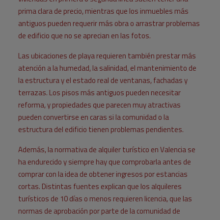
prima clara de precio, mientras que los inmuebles más
antiguos pueden requerir más obra o arrastrar problemas
de edificio que no se aprecian en las fotos.
Las ubicaciones de playa requieren también prestar más
atención a la humedad, la salinidad, el mantenimiento de
la estructura y el estado real de ventanas, fachadas y
terrazas. Los pisos más antiguos pueden necesitar
reforma, y propiedades que parecen muy atractivas
pueden convertirse en caras si la comunidad o la
estructura del edificio tienen problemas pendientes.
Además, la normativa de alquiler turístico en Valencia se
ha endurecido y siempre hay que comprobarla antes de
comprar con la idea de obtener ingresos por estancias
cortas. Distintas fuentes explican que los alquileres
turísticos de 10 días o menos requieren licencia, que las
normas de aprobación por parte de la comunidad de