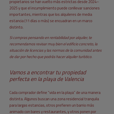
propietarios se han vuelto más estrictas desde 2024–
2025 y que el incumplimiento puede conllevar sanciones
importantes, mientras que los alquileres de media
estancia (11 días o más) se encuadran en un marco
distinto.
Si compras pensando en rentabilidad por alquiler, te
recomendamos revisar muy bien el edificio concreto, la
situación de licencias y las normas de la comunidad antes
de dar por hecho que podrás hacer alquiler turístico.
Vamos a encontrar tu propiedad
perfecta en la playa de Valencia
Cada comprador define “vida en la playa” de una manera
distinta. Algunos buscan una zona residencial tranquila
para largas estancias, otros prefieren un barrio más
animado con bares y restaurantes, y otros ponen por