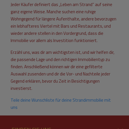
Jeder Käufer definiert das „Leben am Strand“ auf seine
ganz eigene Weise. Manche suchen eine ruhige
Wohngegend für längere Aufenthalte, andere bevorzugen
ein lebhafteres Viertel mit Bars und Restaurants, und
wieder andere stellen in den Vordergrund, dass die
Immobilie vor allem als Investition funktioniert.
Erzähl uns, was dir am wichtigsten ist, und wir helfen dir,
die passende Lage und den richtigen Immobilientyp zu
finden. Anschließend können wir dir eine gefilterte
Auswahl zusenden und dir die Vor- und Nachteile jeder
Gegend erklären, bevor du Zeit in Besichtigungen
investierst.
Teile deine Wunschliste für deine Strandimmobilie mit
uns