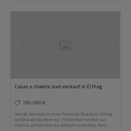
Casas o chalets zum verkauf in El Puig
785.000 €
Stell dir dein Haus in erster Reihe am Strand von El Puig
mit Blick auf das Meer vor, 15 Kilometer nördlich von
Valencia, perfekt über die Autobahn erreichbar. Bere...