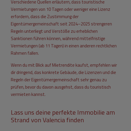
Verschiedene Quellen erläutern, dass touristische
Vermietungen von 10 Tagen oder weniger eine Lizenz
erfordern, dass die Zustimmung der
Eigentümergemeinschaft seit 2024–2025 strengeren
Regeln unterliegt und Verstöße zu erheblichen
Sanktionen führen können, während mittelfristige
Vermietungen (ab 11 Tagen) in einen anderen rechtlichen
Rahmen fallen.
Wenn du mit Blick auf Mietrendite kaufst, empfehlen wir
dir dringend, das konkrete Gebäude, die Lizenzen und die
Regeln der Eigentümergemeinschaft sehr genau zu
prüfen, bevor du davon ausgehst, dass du touristisch
vermieten kannst.
Lass uns deine perfekte Immobilie am
Strand von Valencia finden