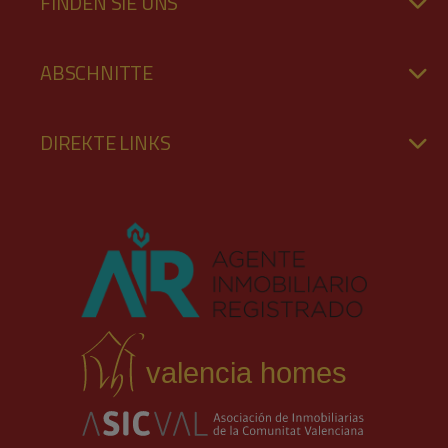
FINDEN SIE UNS
ABSCHNITTE
DIREKTE LINKS