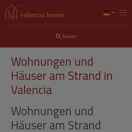
Suchen
Wohnungen und
Häuser am Strand in
Valencia
Wohnungen und
Häuser am Strand