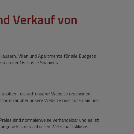
nd Verkauf von
äusern, Villen und Apartments für alle Budgets
ncia an der Ostküste Spaniens.
stöbern, die auf unserer Website erscheinen.
tformular über unsere Website oder rufen Sie uns
Preise sind normalerweise verhandelbar und es ist
angesichts des aktuellen Wirtschaftsklimas.