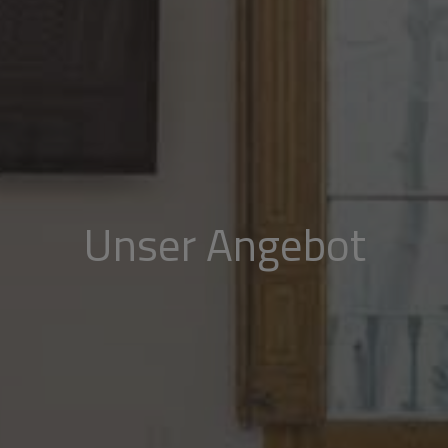
Unser Angebot