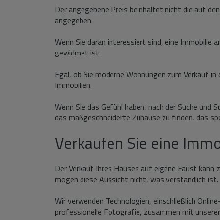
Der angegebene Preis beinhaltet nicht die auf den
angegeben.
Wenn Sie daran interessiert sind, eine Immobilie a
gewidmet ist.
Egal, ob Sie moderne Wohnungen zum Verkauf in de
Immobilien.
Wenn Sie das Gefühl haben, nach der Suche und Suc
das maßgeschneiderte Zuhause zu finden, das spez
Verkaufen Sie eine Immo
Der Verkauf Ihres Hauses auf eigene Faust kann 
mögen diese Aussicht nicht, was verständlich ist.
Wir verwenden Technologien, einschließlich Onlin
professionelle Fotografie, zusammen mit unserer 