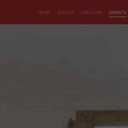
HOME
KAUFEN
UBER UNS
DIENSTE