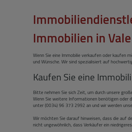
Immobiliendienstl
Immobilien in Vale
Wenn Sie eine Immobilie verkaufen oder kaufen m
und Wünsche. Wir sind spezialisiert auf hochwerti
Kaufen Sie eine Immobil
Bitte nehmen Sie sich Zeit, um durch unsere groß
Wenn Sie weitere Informationen benötigen oder di
unter (0034) 96 373 2992 an und wir werden unse
Wir möchten Sie darauf hinweisen, dass die auf de
nicht ungewöhnlich, dass Verkäufer ein niedriger