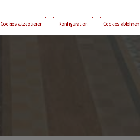
Cookies akzeptieren
Konfiguration
Cookies ablehnen