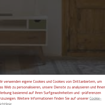
ir verwenden eigene Cookies und Cookies von Drittanbietern, um
as Web zu personalisieren, unsere Dienste zu analysieren und Ihne
erbung basierend auf Ihren Surfgewohnheiten und -präferenzen
nzuzeigen. Weitere Informationen finden Sie auf unserer
Cookie-
ichtlinie