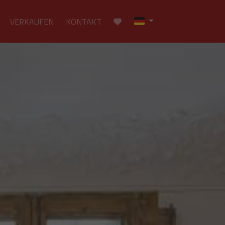
VERKAUFEN
KONTAKT