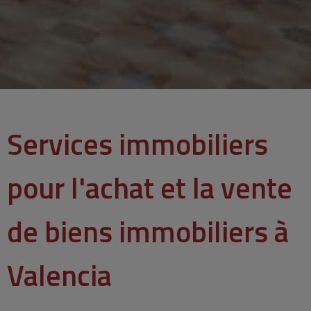
Services immobiliers
pour l'achat et la vente
de biens immobiliers à
Valencia