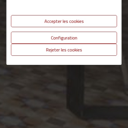
Accepter les cookies
Configuration
Rejeter les cookies