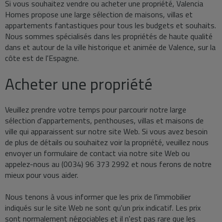
Si vous souhaitez vendre ou acheter une propriété, Valencia
Homes propose une large sélection de maisons, villas et
appartements fantastiques pour tous les budgets et souhaits.
Nous sommes spécialisés dans les propriétés de haute qualité
dans et autour de la ville historique et animée de Valence, sur la
côte est de l'Espagne.
Acheter une propriété
Veuillez prendre votre temps pour parcourir notre large
sélection d'appartements, penthouses, villas et maisons de
ville qui apparaissent sur notre site Web. Si vous avez besoin
de plus de détails ou souhaitez voir la propriété, veuillez nous
envoyer un formulaire de contact via notre site Web ou
appelez-nous au (0034) 96 373 2992 et nous ferons de notre
mieux pour vous aider.
Nous tenons à vous informer que les prix de l'immobilier
indiqués sur le site Web ne sont qu'un prix indicatif. Les prix
sont normalement négociables et il n'est pas rare que les