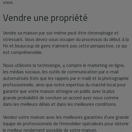
vous.
Vendre une propriété
Vendre sa maison par soi-même peut être chronophage et
stressant. Vous devez vous occuper du processus du début à la
fin et beaucoup de gens n'aiment pas cette perspective, ce qui
est compréhensible.
Nous utilisons la technologie, y compris le marketing en ligne,
les médias sociaux, les outils de communication par e-mail
automatisés (tels que les rappels par e-mail) et la photographie
professionnelle, ainsi que notre expertise du marché local pour
garantir que votre maison atteigne un public avec la plus
grande probabilité de conclure un accord avec nous comme
dans les meilleurs délais et dans les meilleures conditions.
Vendez votre maison avec les meilleures garanties d'une grande
équipe de professionnels de l'immobilier spécialisés pour obtenir
le meilleur rendement possible de votre maison.