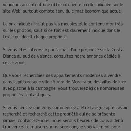
vendeurs acceptent une offre inférieure à celle indiquée sur le
site Web, surtout compte tenu du climat économique actuel.
Le prix indiqué n'inclut pas les meubles et le contenu montrés
sur les photos, sauf si ce fait est clairement indiqué dans le
texte qui décrit chaque propriété.
Si vous êtes intéressé par l'achat d'une propriété sur la Costa
Blanca au sud de Valence, consultez notre annonce dédiée à
cette zone.
Que vous recherchiez des appartements modernes à vendre
dans la pittoresque ville côtière de Moraira ou des villas de luxe
avec piscine à la campagne, vous trouverez ici de nombreuses
propriétés fantastiques.
Si vous sentez que vous commencez à être fatigué après avoir
recherché et recherché cette propriété qui ne se présente
jamais, contactez-nous, nous serons heureux de vous aider à
trouver cette maison sur mesure conçue spécialement pour