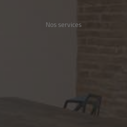
Nos services