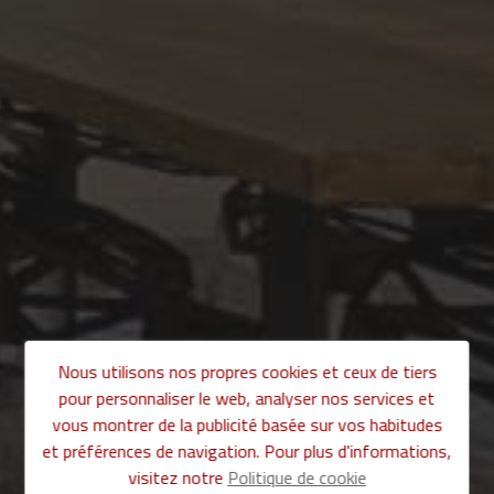
Nous utilisons nos propres cookies et ceux de tiers
pour personnaliser le web, analyser nos services et
vous montrer de la publicité basée sur vos habitudes
et préférences de navigation. Pour plus d'informations,
visitez notre
Politique de cookie