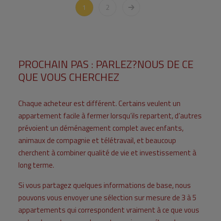
1
2
PROCHAIN PAS : PARLEZ?NOUS DE CE
QUE VOUS CHERCHEZ
Chaque acheteur est différent. Certains veulent un
appartement facile à fermer lorsqu’ils repartent, d’autres
prévoient un déménagement complet avec enfants,
animaux de compagnie et télétravail, et beaucoup
cherchent à combiner qualité de vie et investissement à
long terme.
Si vous partagez quelques informations de base, nous
pouvons vous envoyer une sélection sur mesure de 3 à 5
appartements qui correspondent vraiment à ce que vous