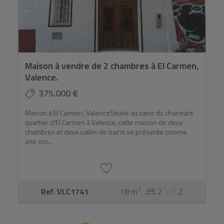
Maison à vendre de 2 chambres à El Carmen,
Valence.
375.000 €
Maison à El Carmen, ValenceSituée au cœur du charmant
quartier d'El Carmen à Valence, cette maison de deux
chambres et deux salles de bains se présente comme
une occ...
2
Ref. VLC1741
18 m
2
2