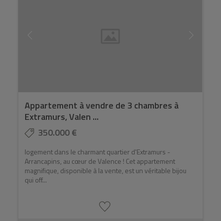
Appartement à vendre de 3 chambres à
Extramurs, Valen ...
350.000 €
logement dans le charmant quartier d'Extramurs -
Arrancapins, au cœur de Valence ! Cet appartement
magnifique, disponible à la vente, est un véritable bijou
qui off...