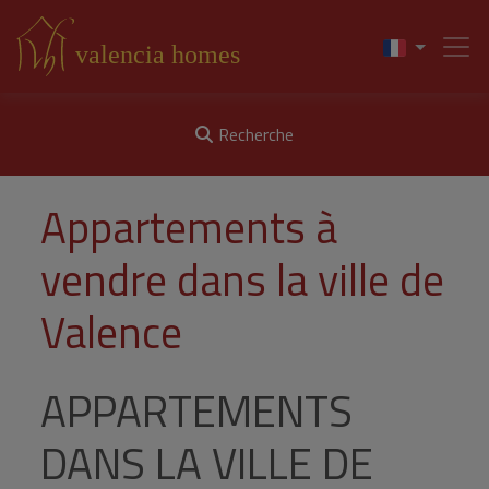
Recherche
Appartements à
vendre dans la ville de
Valence
APPARTEMENTS
DANS LA VILLE DE