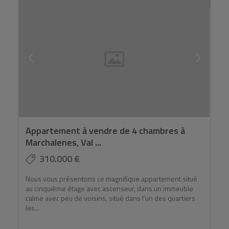
Appartement à vendre de 4 chambres à
Marchalenes, Val ...
310.000 €
Nous vous présentons ce magnifique appartement situé
au cinquième étage avec ascenseur, dans un immeuble
calme avec peu de voisins, situé dans l'un des quartiers
les...