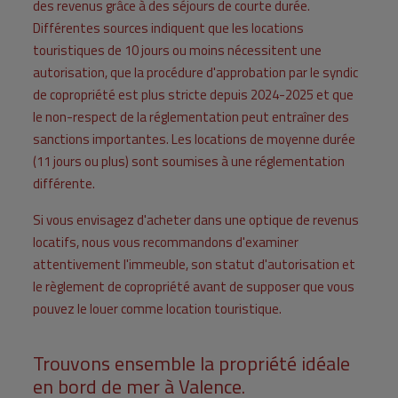
des revenus grâce à des séjours de courte durée.
Différentes sources indiquent que les locations
touristiques de 10 jours ou moins nécessitent une
autorisation, que la procédure d'approbation par le syndic
de copropriété est plus stricte depuis 2024-2025 et que
le non-respect de la réglementation peut entraîner des
sanctions importantes. Les locations de moyenne durée
(11 jours ou plus) sont soumises à une réglementation
différente.
Si vous envisagez d'acheter dans une optique de revenus
locatifs, nous vous recommandons d'examiner
attentivement l'immeuble, son statut d'autorisation et
le règlement de copropriété avant de supposer que vous
pouvez le louer comme location touristique.
Trouvons ensemble la propriété idéale
en bord de mer à Valence.