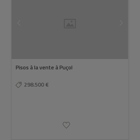
Pisos à la vente à Puçol
298.500 €