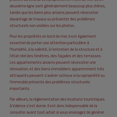
deuxième ligne sont généralement beaucoup plus chères,
tandis que les biens plus anciens peuvent nécessiter
davantage de travaux ou présenter des problèmes
structurels non visibles sur les photos.
Pour les propriétés en bord de mer, il est également
essentiel de porter une attention particulière à
l'humidité, à la salinité, à l'entretien de la structure et à
l'état réel des fenêtres, des façades et des terrasses.
Les appartements anciens peuvent nécessiter une
rénovation, et des biens immobiliers apparemment très
attrayants peuvent s'avérer coûteux si la copropriété ou
l'immeuble présente des problèmes structurels
importants.
Par ailleurs, la réglementation des locations touristiques
à Valence s'est durcie. Il est donc indispensable de la
consulter avant tout achat si vous envisagez de générer