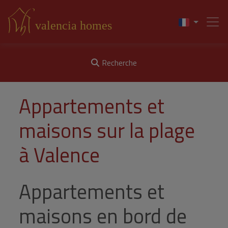
Recherche
Appartements et
maisons sur la plage
à Valence
Appartements et
maisons en bord de