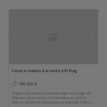
Casas o chalets à la vente à El Puig
785.000 €
Imagine votre maison en première ligne de la plage d'El
Puig avec vue sur la mer, à 15 kilomètres au nord de
Valence, parfaitement desservie par autoroute. Prête à...