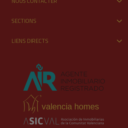
NOUS CONTACTER
SECTIONS
LIENS DIRECTS