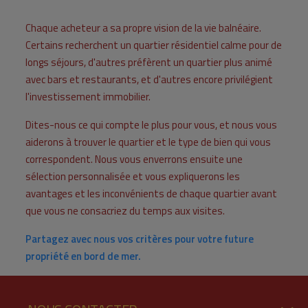
Chaque acheteur a sa propre vision de la vie balnéaire.
Certains recherchent un quartier résidentiel calme pour de
longs séjours, d'autres préfèrent un quartier plus animé
avec bars et restaurants, et d'autres encore privilégient
l'investissement immobilier.
Dites-nous ce qui compte le plus pour vous, et nous vous
aiderons à trouver le quartier et le type de bien qui vous
correspondent. Nous vous enverrons ensuite une
sélection personnalisée et vous expliquerons les
avantages et les inconvénients de chaque quartier avant
que vous ne consacriez du temps aux visites.
Partagez avec nous vos critères pour votre future
propriété en bord de mer.