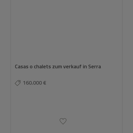
Casas o chalets zum verkauf in Serra
160.000 €