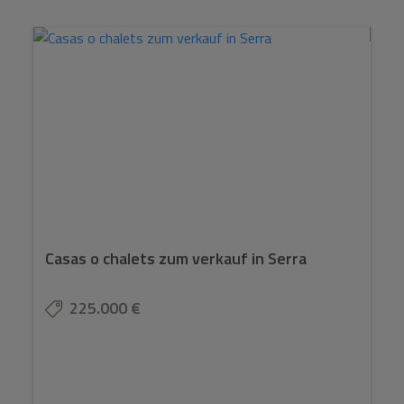
Casas o chalets zum verkauf in Serra
225.000 €