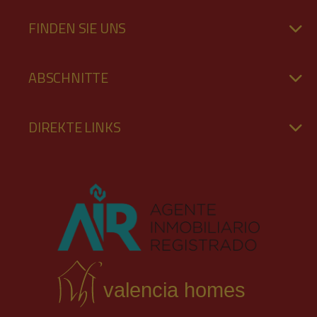
FINDEN SIE UNS
ABSCHNITTE
DIREKTE LINKS