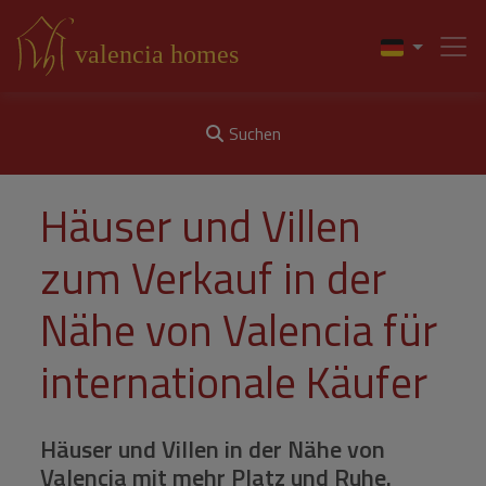
Suchen
Häuser und Villen
zum Verkauf in der
Nähe von Valencia für
internationale Käufer
Häuser und Villen in der Nähe von
Valencia mit mehr Platz und Ruhe.