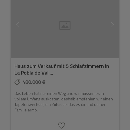
Haus zum Verkauf mit 5 Schlafzimmern in
La Pobla de Val ...
480.000 €
Das Leben hat nur einen Weg und wir müssen es in
vollem Umfang auskosten, deshalb empfehlen wir einen
Tapetenwechsel, ein Zuhause, das es dir und deiner
Familie ermö...