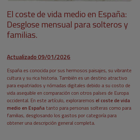
El coste de vida medio en España:
Desglose mensual para solteros y
familias.
Actualizado 09/01/2026
España es conocida por sus hermosos paisajes, su vibrante
cultura y su rica historia. También es un destino atractivo
para expatriados y nómadas digitales debido a su costo de
vida asequible en comparación con otros países de Europa
occidental. En este artículo, exploraremos
el coste de vida
medio en España
tanto para personas solteras como para
familias, desglosando los gastos por categoría para
obtener una descripción general completa.