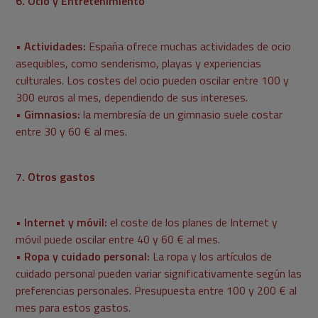
6. Ocio y Entretenimiento
• Actividades:
España ofrece muchas actividades de ocio
asequibles, como senderismo, playas y experiencias
culturales. Los costes del ocio pueden oscilar entre 100 y
300 euros al mes, dependiendo de sus intereses.
• Gimnasios:
la membresía de un gimnasio suele costar
entre 30 y 60 € al mes.
7. Otros gastos
• Internet y móvil:
el coste de los planes de Internet y
móvil puede oscilar entre 40 y 60 € al mes.
• Ropa y cuidado personal:
La ropa y los artículos de
cuidado personal pueden variar significativamente según las
preferencias personales. Presupuesta entre 100 y 200 € al
mes para estos gastos.