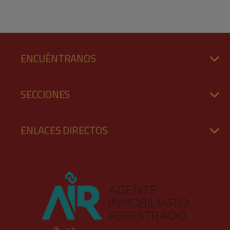
ENCUÉNTRANOS
SECCIONES
ENLACES DIRECTOS