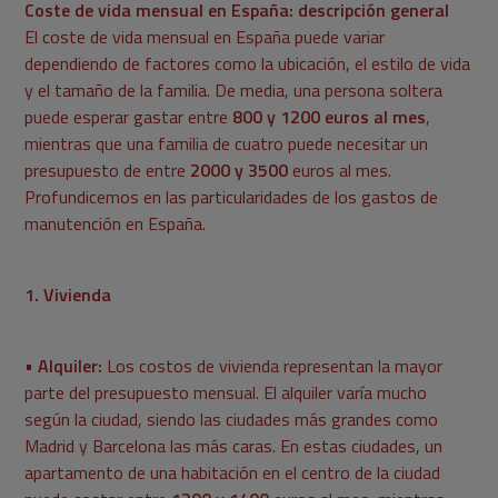
Coste de vida mensual en España: descripción general
El coste de vida mensual en España puede variar
dependiendo de factores como la ubicación, el estilo de vida
y el tamaño de la familia. De media, una persona soltera
puede esperar gastar entre
800 y 1200 euros al mes
,
mientras que una familia de cuatro puede necesitar un
presupuesto de entre
2000 y 3500
euros al mes.
Profundicemos en las particularidades de los gastos de
manutención en España.
1. Vivienda
•
Alquiler:
Los costos de vivienda representan la mayor
parte del presupuesto mensual. El alquiler varía mucho
según la ciudad, siendo las ciudades más grandes como
Madrid y Barcelona las más caras. En estas ciudades, un
apartamento de una habitación en el centro de la ciudad