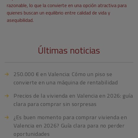
razonable, lo que la convierte en una opción atractiva para
quienes buscan un equilibrio entre calidad de vida y
asequibilidad.
Últimas noticias
250.000 € en Valencia: Cómo un piso se
convierte en una máquina de rentabilidad
Precios de la vivienda en Valencia en 2026: guía
clara para comprar sin sorpresas
¿Es buen momento para comprar vivienda en
Valencia en 2026? Guía clara para no perder
oportunidades