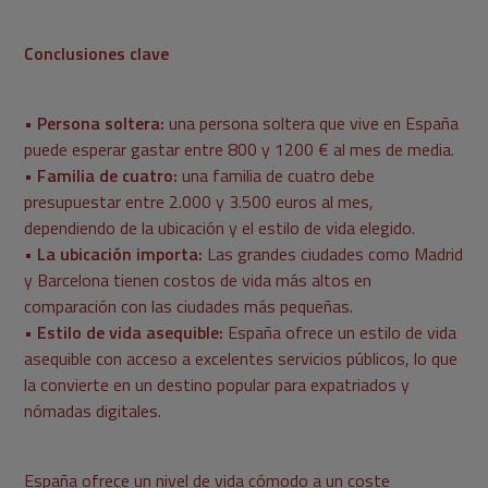
Conclusiones clave
• Persona soltera:
una persona soltera que vive en España
puede esperar gastar entre 800 y 1200 € al mes de media.
• Familia de cuatro:
una familia de cuatro debe
presupuestar entre 2.000 y 3.500 euros al mes,
dependiendo de la ubicación y el estilo de vida elegido.
• La ubicación importa:
Las grandes ciudades como Madrid
y Barcelona tienen costos de vida más altos en
comparación con las ciudades más pequeñas.
• Estilo de vida asequible:
España ofrece un estilo de vida
asequible con acceso a excelentes servicios públicos, lo que
la convierte en un destino popular para expatriados y
nómadas digitales.
España ofrece un nivel de vida cómodo a un coste