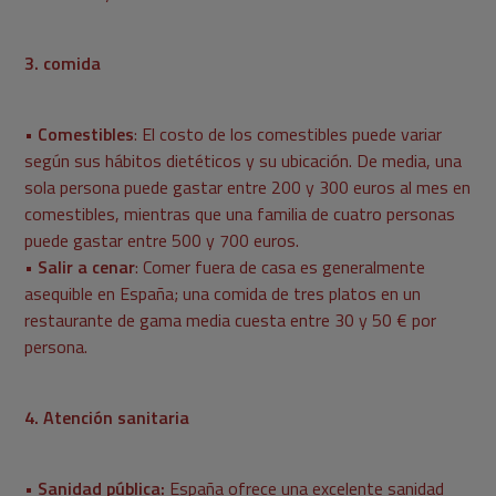
3. comida
• Comestibles
: El costo de los comestibles puede variar
según sus hábitos dietéticos y su ubicación. De media, una
sola persona puede gastar entre 200 y 300 euros al mes en
comestibles, mientras que una familia de cuatro personas
puede gastar entre 500 y 700 euros.
• Salir a cenar
: Comer fuera de casa es generalmente
asequible en España; una comida de tres platos en un
restaurante de gama media cuesta entre 30 y 50 € por
persona.
4. Atención sanitaria
• Sanidad pública:
España ofrece una excelente sanidad