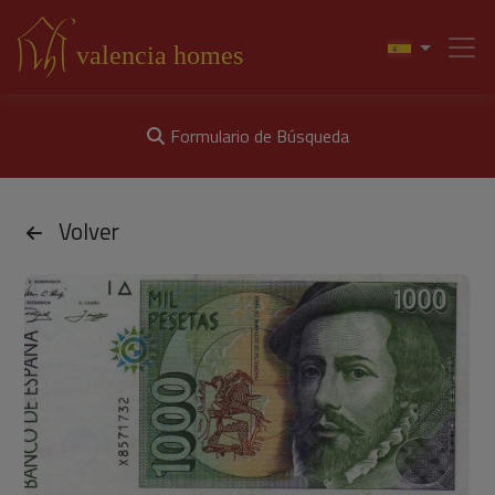
Formulario de Búsqueda
Volver