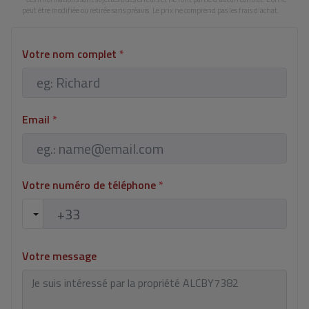
peut être modifiée ou retirée sans préavis. Le prix ne comprend pas les frais d'achat.
Votre nom complet
*
Email
*
Votre numéro de téléphone
*
Votre message