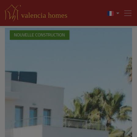
NOUVELLE CONSTRUCTION