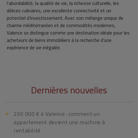
l’abordabilité, la qualité de vie, la richesse culturelle, les
délices culinaires, une excellente connectivité et un
potentiel d’investissement. Avec son mélange unique de
charme méditerranéen et de commodités modernes,
Valence se distingue comme une destination idéale pour les
acheteurs de biens immobiliers à la recherche d’une
expérience de vie inégalée.
Dernières nouvelles
250 000 € à Valence : comment un
appartement devient une machine à
rentabilité