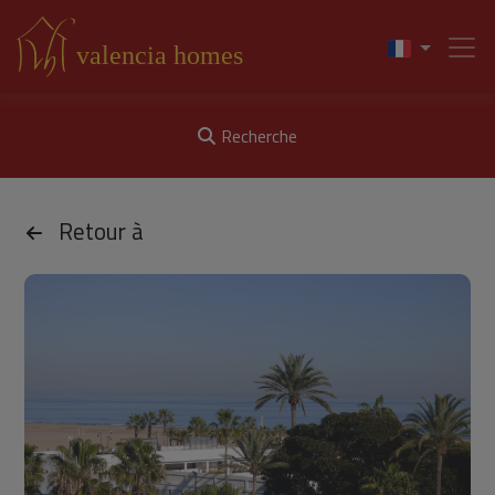
Recherche
Retour à