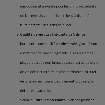
une option attrayante pour les primo-accédants
ou les investisseurs qui cherchent à diversifier
leurs portefeuilles sans se ruiner.
Qualité de vie :
Les habitants de Valence
jouissent d’une qualité
de vie
élevée, grâce à son
climat méditerranéen agréable, à ses superbes
plages et à ses nombreux espaces verts. Le style
de vie décontracté et le riche patrimoine culturel
de la ville créent un environnement propice à la
détente et au plaisir.
Scène culturelle florissante
: Valence possède