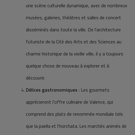
une scène culturelle dynamique, avec de nombreux
musées, galeries, théâtres et salles de concert
disséminés dans toute la ville. De l’architecture
futuriste de la Cité des Arts et des Sciences au
charme historique de la vieille ville, il y a toujours
quelque chose de nouveau à explorer et à
découvrir.
Délices gastronomiques
: Les gourmets
apprécieront l’offre culinaire de Valence, qui
comprend des plats de renommée mondiale tels
que la paella et l’horchata. Les marchés animés de