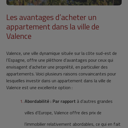
Les avantages d’acheter un
appartement dans la ville de
Valence
Valence, une ville dynamique située sur la côte sud-est de
l’Espagne, offre une pléthore d’avantages pour ceux qui
envisagent d’acheter une propriété, en particulier des
appartements. Voici plusieurs raisons convaincantes pour
lesquelles investir dans un appartement dans la ville de
Valence est une excellente option :
Abordabilité : Par rapport
à d’autres grandes
villes d’Europe, Valence offre des prix de
l’immobilier relativement abordables, ce qui en fait